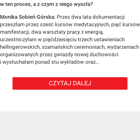
w ten proces, a z czym z niego wyszła?
Monika Sobień-Górska:
Przez dwa lata dokumentacji
przeszłam przez sześć kursów medytacyjnych, pięć kursów
manifestacji, dwa warsztaty pracy z energią,
uczestniczyłam w pięćdziesięciu trzech ustawieniach
hellingerowskich, szamańskich ceremoniach, wydarzeniach
organizowanych przez gwiazdy nowej duchowości
i wysłuchałam ponad stu wykładów oraz...
CZYTAJ DALEJ