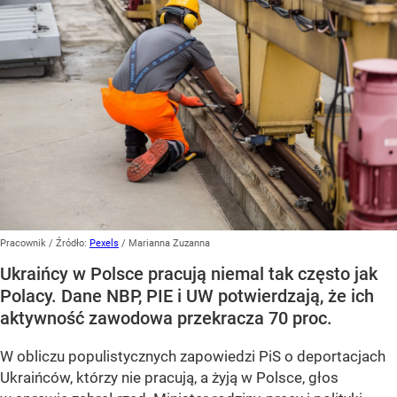
Pracownik
/ Źródło:
Pexels
/
Marianna Zuzanna
Ukraińcy w Polsce pracują niemal tak często jak
Polacy. Dane NBP, PIE i UW potwierdzają, że ich
aktywność zawodowa przekracza 70 proc.
W obliczu populistycznych zapowiedzi PiS o deportacjach
Ukraińców, którzy nie pracują, a żyją w Polsce, głos