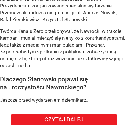
Prezydenckim zorganizowano specjalne wydarzenie.
Przemawiali podczas niego m.in. prof. Andrzej Nowak,
Rafał Ziemkiewicz i Krzysztof Stanowski.
Twórca Kanału Zero przekonywał, że Nawrocki w trakcie
kampanii musiał mierzyć się nie tylko z kontrkandydatami,
lecz także z medialnymi manipulacjami. Przyznał,
że po osobistym spotkaniu z politykiem zobaczył inną
osobę niż ta, której obraz wcześniej ukształtowały w jego
oczach media.
Dlaczego Stanowski pojawił się
na uroczystości Nawrockiego?
Jeszcze przed wydarzeniem dziennikarz...
CZYTAJ DALEJ