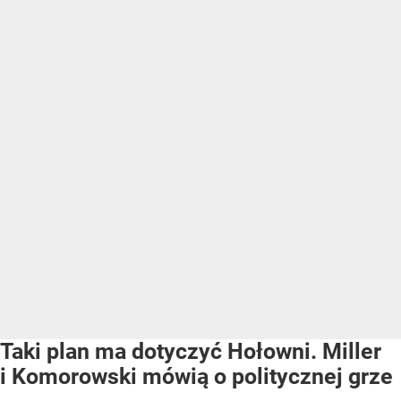
Taki plan ma dotyczyć Hołowni. Miller
i Komorowski mówią o politycznej grze