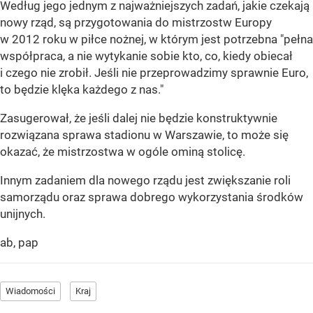
Według jego jednym z najważniejszych zadań, jakie czekają
nowy rząd, są przygotowania do mistrzostw Europy
w 2012 roku w piłce nożnej, w którym jest potrzebna "pełna
współpraca, a nie wytykanie sobie kto, co, kiedy obiecał
i czego nie zrobił. Jeśli nie przeprowadzimy sprawnie Euro,
to będzie klęka każdego z nas."
Zasugerował, że jeśli dalej nie będzie konstruktywnie
rozwiązana sprawa stadionu w Warszawie, to może się
okazać, że mistrzostwa w ogóle ominą stolicę.
Innym zadaniem dla nowego rządu jest zwiększanie roli
samorządu oraz sprawa dobrego wykorzystania środków
unijnych.
ab, pap
Wiadomości
Kraj