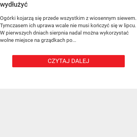
wydłużyć
Ogórki kojarzą się przede wszystkim z wiosennym siewem.
Tymczasem ich uprawa wcale nie musi kończyć się w lipcu.
W pierwszych dniach sierpnia nadal można wykorzystać
wolne miejsce na grządkach po...
CZYTAJ DALEJ