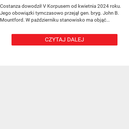
Costanza dowodził V Korpusem od kwietnia 2024 roku.
Jego obowiązki tymczasowo przejął gen. bryg. John B.
Mountford. W październiku stanowisko ma objąć...
CZYTAJ DALEJ