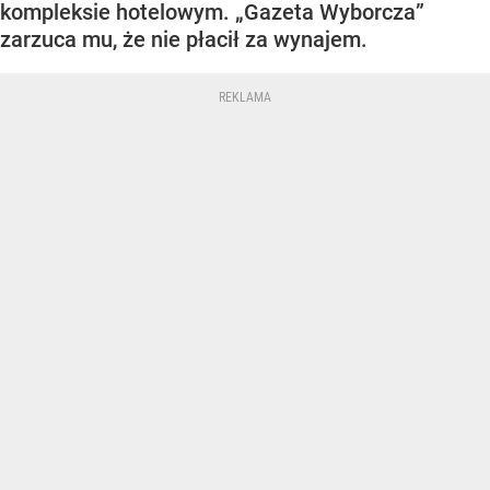
kompleksie hotelowym. „Gazeta Wyborcza”
zarzuca mu, że nie płacił za wynajem.