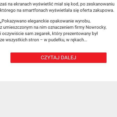
zaś na ekranach wyświetlić miał się kod, po zeskanowaniu
którego na smartfonach wyświetlała się oferta zakupowa.
„Pokazywano eleganckie opakowanie wyrobu,
z umieszczonym na nim oznaczeniem firmy Nowrocky,
i oczywiście sam zegarek, który prezentowany był
ze wszystkich stron – w pudełku, w rękach...
CZYTAJ DALEJ