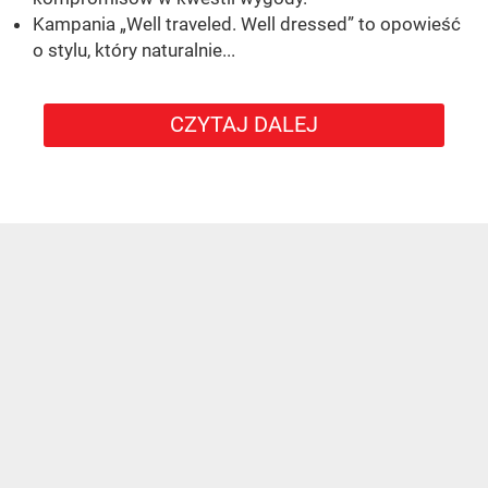
Kampania „Well traveled. Well dressed” to opowieść
o stylu, który naturalnie...
CZYTAJ DALEJ