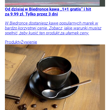
Od dzisiaj w Biedronce kawa „1+1 gratis” i hit
za 9,99 zł. Tylko przez 3 dni
W Biedronce dostaniesz kawę popularnych marek w
bardzo korzystnej cenie. Zobacz, jakie warunki musisz
spełnić, żeby kupić ten produkt za ułamek ceny.
Produkty
Żywienie