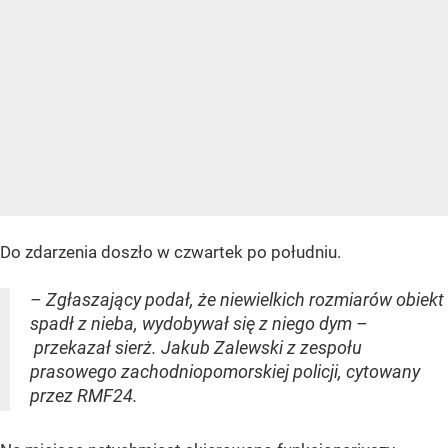
Do zdarzenia doszło w czwartek po południu.
– Zgłaszający podał, że niewielkich rozmiarów obiekt
spadł z nieba, wydobywał się z niego dym –
przekazał sierż. Jakub Zalewski z zespołu
prasowego zachodniopomorskiej policji, cytowany
przez RMF24.