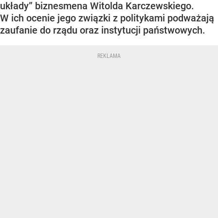
układy” biznesmena Witolda Karczewskiego.
W ich ocenie jego związki z politykami podważają
zaufanie do rządu oraz instytucji państwowych.