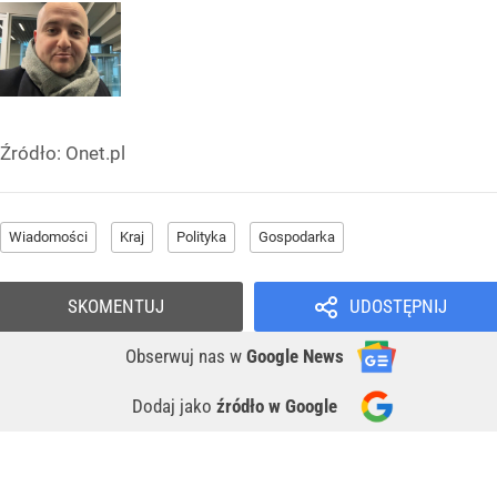
Źródło:
Onet.pl
Wiadomości
Kraj
Polityka
Gospodarka
SKOMENTUJ
UDOSTĘPNIJ
Obserwuj nas
w
Google News
Dodaj jako
źródło w Google