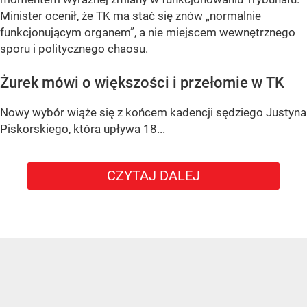
Minister ocenił, że TK ma stać się znów
„normalnie
funkcjonującym organem”
, a nie miejscem wewnętrznego
sporu i politycznego chaosu.
Żurek mówi o większości i przełomie w TK
Nowy wybór wiąże się z końcem kadencji sędziego
Justyna
Piskorskiego
, która upływa
18...
CZYTAJ DALEJ