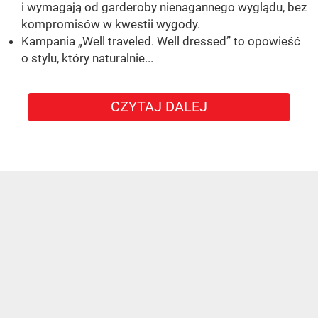
i wymagają od garderoby nienagannego wyglądu, bez
kompromisów w kwestii wygody.
Kampania „Well traveled. Well dressed” to opowieść
o stylu, który naturalnie...
CZYTAJ DALEJ