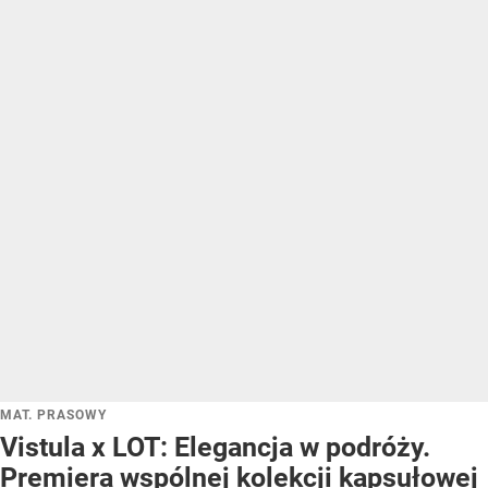
MAT. PRASOWY
Vistula x LOT: Elegancja w podróży.
Premiera wspólnej kolekcji kapsułowej