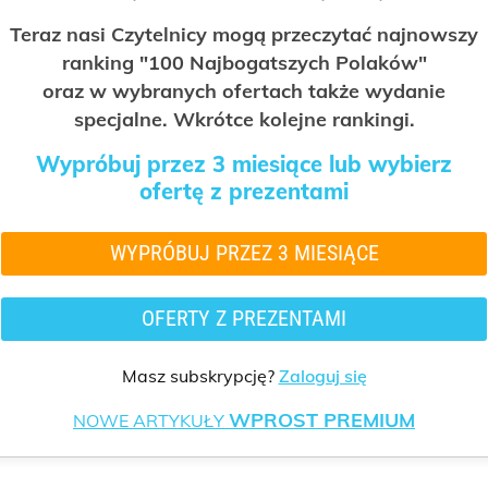
Teraz nasi Czytelnicy mogą przeczytać najnowszy
ranking "100 Najbogatszych Polaków"
oraz w wybranych ofertach także wydanie
specjalne. Wkrótce kolejne rankingi.
Wypróbuj przez 3 miesiące lub wybierz
ofertę z prezentami
WYPRÓBUJ PRZEZ 3 MIESIĄCE
OFERTY Z PREZENTAMI
Masz subskrypcję?
Zaloguj się
WPROST PREMIUM
NOWE ARTYKUŁY