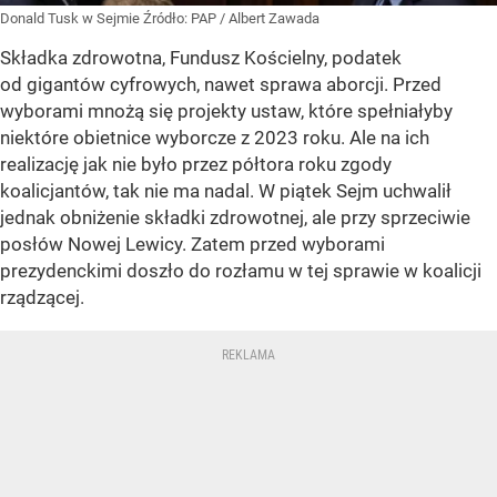
Donald Tusk w Sejmie
Źródło:
PAP
/
Albert Zawada
Składka zdrowotna, Fundusz Kościelny, podatek
od gigantów cyfrowych, nawet sprawa aborcji. Przed
wyborami mnożą się projekty ustaw, które spełniałyby
niektóre obietnice wyborcze z 2023 roku. Ale na ich
realizację jak nie było przez półtora roku zgody
koalicjantów, tak nie ma nadal. W piątek Sejm uchwalił
jednak obniżenie składki zdrowotnej, ale przy sprzeciwie
posłów Nowej Lewicy. Zatem przed wyborami
prezydenckimi doszło do rozłamu w tej sprawie w koalicji
rządzącej.