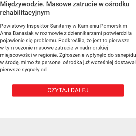
Międzywodzie. Masowe zatrucie w ośrodku
rehabilitacyjnym
Powiatowy Inspektor Sanitarny w Kamieniu Pomorskim
Anna Banasiak w rozmowie z dziennikarzami potwierdziła
pojawienie się problemu. Podkreśliła, że jest to pierwsze
w tym sezonie masowe zatrucie w nadmorskiej
miejscowości w regionie. Zgłoszenie wpłynęło do sanepidu
w środę, mimo że personel ośrodka już wcześniej dostawał
pierwsze sygnały od...
CZYTAJ DALEJ