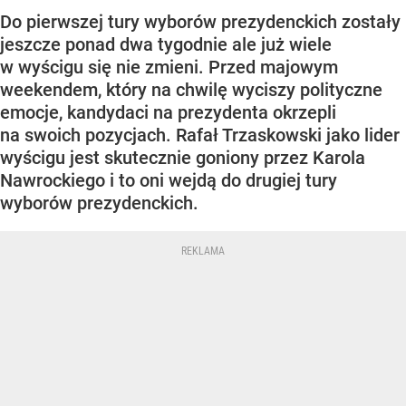
Do pierwszej tury wyborów prezydenckich zostały
jeszcze ponad dwa tygodnie ale już wiele
w wyścigu się nie zmieni. Przed majowym
weekendem, który na chwilę wyciszy polityczne
emocje, kandydaci na prezydenta okrzepli
na swoich pozycjach. Rafał Trzaskowski jako lider
wyścigu jest skutecznie goniony przez Karola
Nawrockiego i to oni wejdą do drugiej tury
wyborów prezydenckich.