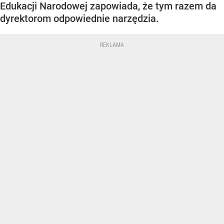
Edukacji Narodowej zapowiada, że tym razem da
dyrektorom odpowiednie narzędzia.