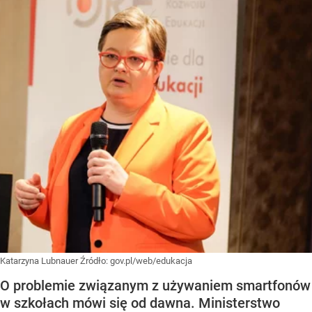
Katarzyna Lubnauer
Źródło:
gov.pl/web/edukacja
O problemie związanym z używaniem smartfonów
w szkołach mówi się od dawna. Ministerstwo