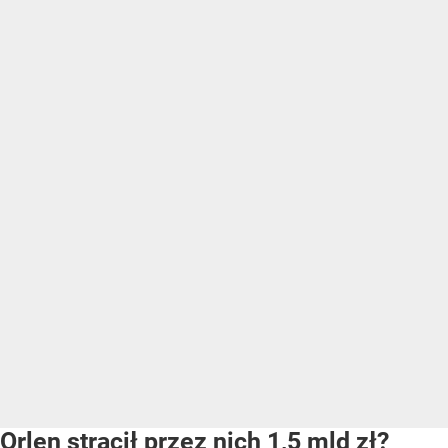
Orlen stracił przez nich 1,5 mld zł?