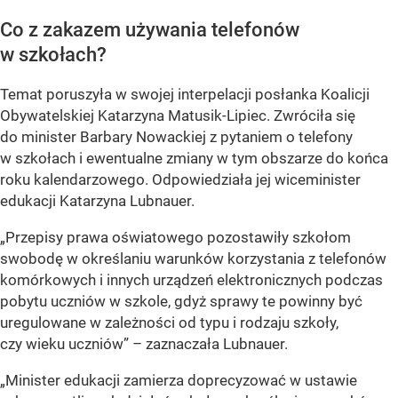
Co z zakazem używania telefonów
w szkołach?
Temat poruszyła w swojej interpelacji posłanka Koalicji
Obywatelskiej Katarzyna Matusik-Lipiec. Zwróciła się
do minister Barbary Nowackiej z pytaniem o telefony
w szkołach i ewentualne zmiany w tym obszarze do końca
roku kalendarzowego. Odpowiedziała jej wiceminister
edukacji Katarzyna Lubnauer.
„Przepisy prawa oświatowego pozostawiły szkołom
swobodę w określaniu warunków korzystania z telefonów
komórkowych i innych urządzeń elektronicznych podczas
pobytu uczniów w szkole, gdyż sprawy te powinny być
uregulowane w zależności od typu i rodzaju szkoły,
czy wieku uczniów” – zaznaczała Lubnauer.
„Minister edukacji zamierza doprecyzować w ustawie