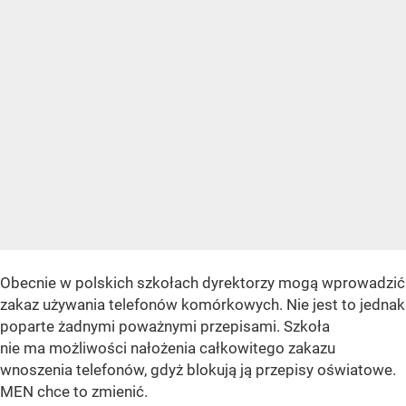
Obecnie w polskich szkołach dyrektorzy mogą wprowadzić
zakaz używania telefonów komórkowych. Nie jest to jednak
poparte żadnymi poważnymi przepisami. Szkoła
nie ma możliwości nałożenia całkowitego zakazu
wnoszenia telefonów, gdyż blokują ją przepisy oświatowe.
MEN chce to zmienić.