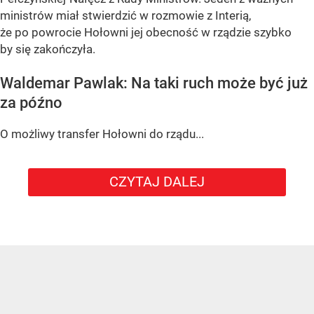
ministrów miał stwierdzić w rozmowie z Interią,
że po powrocie Hołowni jej obecność w rządzie szybko
by się zakończyła.
Waldemar Pawlak: Na taki ruch może być już
za późno
O możliwy transfer Hołowni do rządu...
CZYTAJ DALEJ