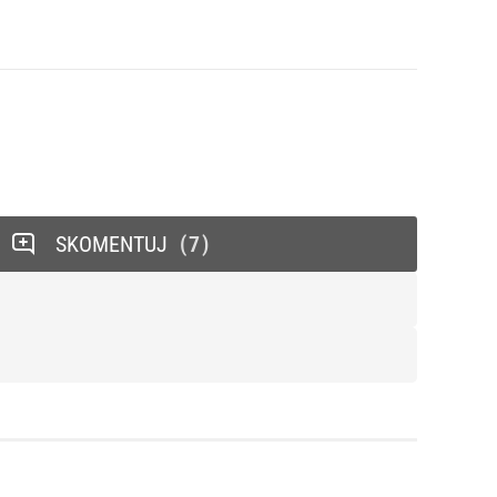
SKOMENTUJ
7