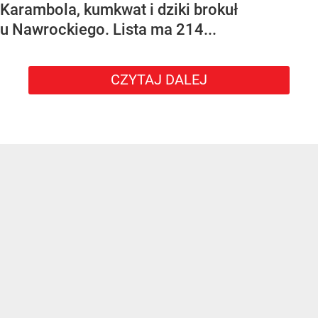
Karambola, kumkwat i dziki brokuł
u Nawrockiego. Lista ma 214...
CZYTAJ DALEJ