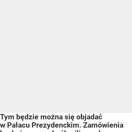
Tym będzie można się objadać
w Pałacu Prezydenckim. Zamówienia