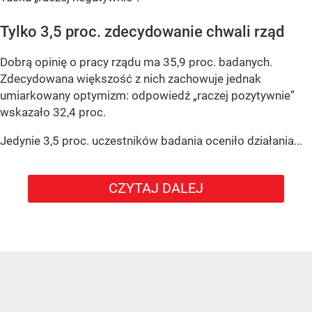
Tylko 3,5 proc. zdecydowanie chwali rząd
Dobrą opinię o pracy rządu ma 35,9 proc. badanych.
Zdecydowana większość z nich zachowuje jednak
umiarkowany optymizm: odpowiedź „raczej pozytywnie”
wskazało 32,4 proc.
Jedynie 3,5 proc. uczestników badania oceniło działania...
CZYTAJ DALEJ