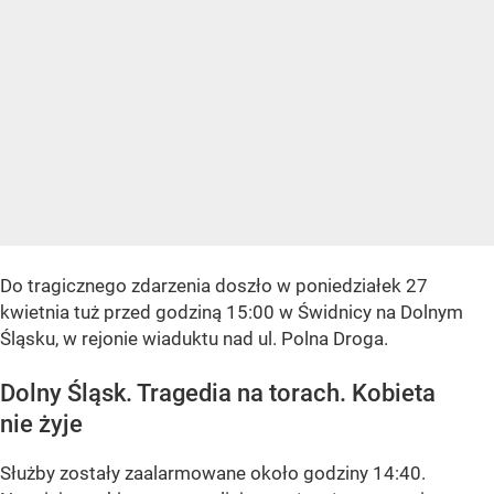
Do tragicznego zdarzenia doszło w poniedziałek 27
kwietnia tuż przed godziną 15:00 w Świdnicy na Dolnym
Śląsku, w rejonie wiaduktu nad ul. Polna Droga.
Dolny Śląsk. Tragedia na torach. Kobieta
nie żyje
Służby zostały zaalarmowane około godziny 14:40.