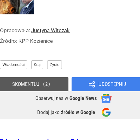
Opracowała:
Justyna Witczak
Źródło:
KPP Kozienice
Wiadomości
Kraj
Życie
SKOMENTUJ
UDOSTĘPNIJ
2
Obserwuj nas
w
Google News
Dodaj jako
źródło w Google