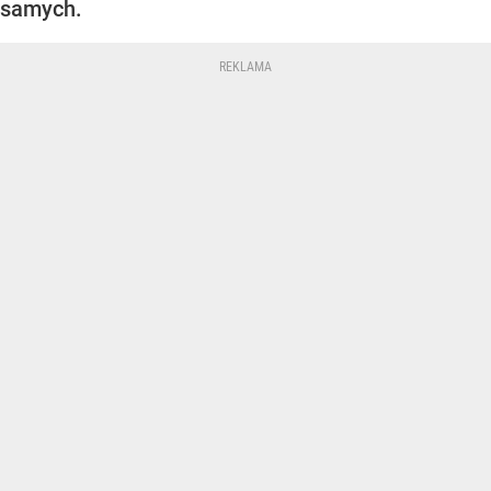
samych.