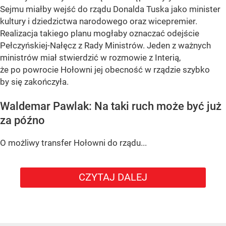
Sejmu miałby wejść do rządu Donalda Tuska jako minister
kultury i dziedzictwa narodowego oraz wicepremier.
Realizacja takiego planu mogłaby oznaczać odejście
Pełczyńskiej-Nałęcz z Rady Ministrów. Jeden z ważnych
ministrów miał stwierdzić w rozmowie z Interią,
że po powrocie Hołowni jej obecność w rządzie szybko
by się zakończyła.
Waldemar Pawlak: Na taki ruch może być już
za późno
O możliwy transfer Hołowni do rządu...
CZYTAJ DALEJ