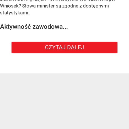
Wniosek? Słowa minister są zgodne z dostępnymi
statystykami.
Aktywność zawodowa...
CZYTAJ DALEJ