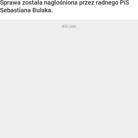
Sprawa została nagłośniona przez radnego PiS
Sebastiana Bulaka.