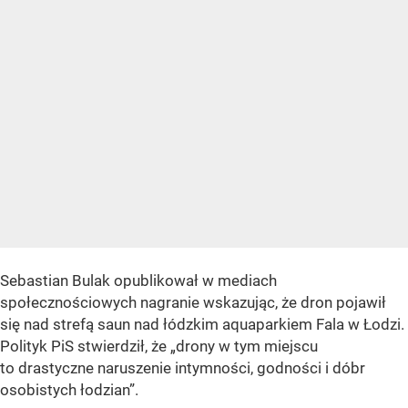
Sebastian Bulak opublikował w mediach
społecznościowych nagranie wskazując, że dron pojawił
się nad strefą saun nad łódzkim aquaparkiem Fala w Łodzi.
Polityk PiS stwierdził, że „drony w tym miejscu
to drastyczne naruszenie intymności, godności i dóbr
osobistych łodzian”.