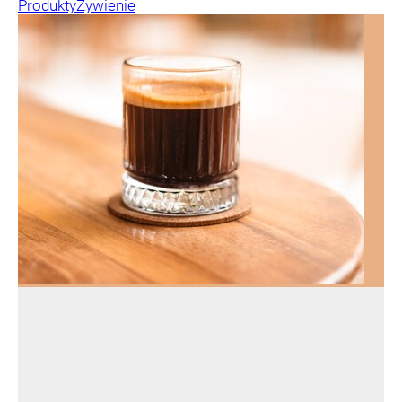
Produkty
Żywienie