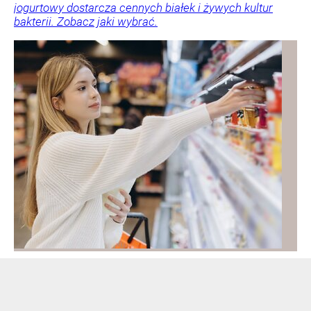
jogurtowy dostarcza cennych białek i żywych kultur
bakterii. Zobacz jaki wybrać.