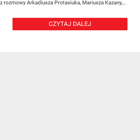
z rozmowy Arkadiusza Protasiuka, Mariusza Kazany,...
CZYTAJ DALEJ