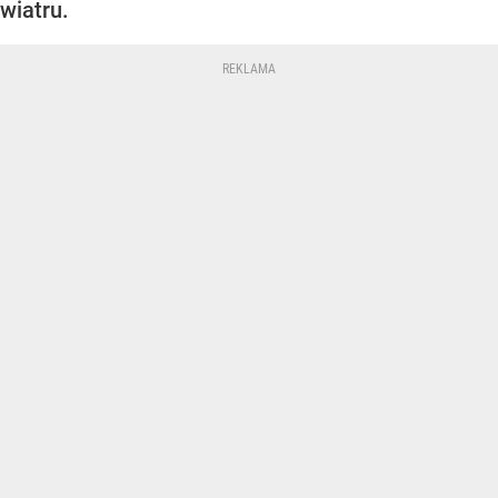
wiatru.