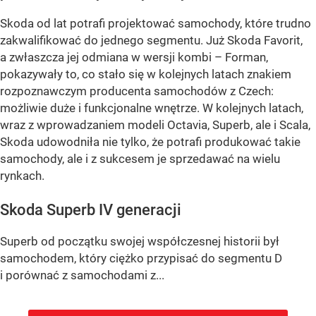
Skoda od lat potrafi projektować samochody, które trudno
zakwalifikować do jednego segmentu. Już Skoda Favorit,
a zwłaszcza jej odmiana w wersji kombi – Forman,
pokazywały to, co stało się w kolejnych latach znakiem
rozpoznawczym producenta samochodów z Czech:
możliwie duże i funkcjonalne wnętrze. W kolejnych latach,
wraz z wprowadzaniem modeli Octavia, Superb, ale i Scala,
Skoda udowodniła nie tylko, że potrafi produkować takie
samochody, ale i z sukcesem je sprzedawać na wielu
rynkach.
Skoda Superb IV generacji
Superb od początku swojej współczesnej historii był
samochodem, który ciężko przypisać do segmentu D
i porównać z samochodami z...