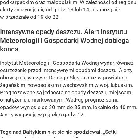
podkarpackim oraz małopolskim. W zależności od regionu
alerty zaczynają się od godz. 13 lub 14, a kończą się
w przedziale od 19 do 22.
Intensywne opady deszczu. Alert Instytutu
Meteorologii i Gospodarki Wodnej dobiega
końca
Instytut Meteorologii i Gospodarki Wodnej wydał również
ostrzeżenie przed intensywnymi opadami deszczu. Alerty
obowiązują w części Dolnego Śląska oraz w powiatach
żagańskim, nowosolskim i wschowskim w woj. lubuskim.
Prognozowane są jednostajne opady deszczu, miejscami
o natężeniu umiarkowanym. Według prognoz suma
opadów wyniesie od 30 mm do 35 mm, lokalnie do 40 mm.
Alerty wygasają w piątek o godz. 12.
Tego nad Bałtykiem nikt się nie spodziewał. „Setki