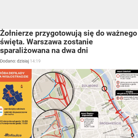
Żołnierze przygotowują się do ważnego
święta. Warszawa zostanie
sparaliżowana na dwa dni
Dodano:
dzisiaj
14:19