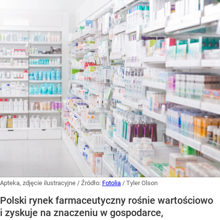
Apteka, zdjęcie ilustracyjne
/ Źródło:
Fotolia
/
Tyler Olson
Polski rynek farmaceutyczny rośnie wartościowo
i zyskuje na znaczeniu w gospodarce,