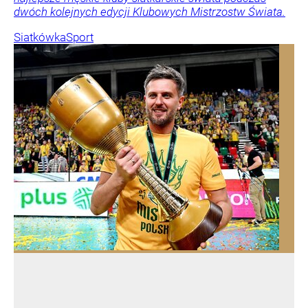
dwóch kolejnych edycji Klubowych Mistrzostw Świata.
Siatkówka
Sport