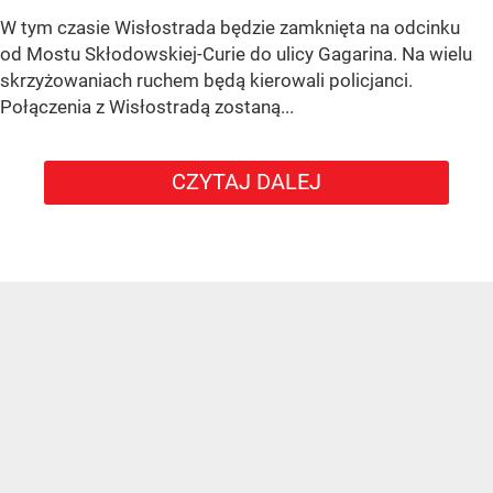
W tym czasie Wisłostrada będzie zamknięta na odcinku
od Mostu Skłodowskiej-Curie do ulicy Gagarina. Na wielu
skrzyżowaniach ruchem będą kierowali policjanci.
Połączenia z Wisłostradą zostaną...
CZYTAJ DALEJ