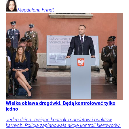
Magdalena
Frindt
Wielka obława drogówki. Będą kontrolować tylko
jedno
Jeden dzień. Tysiące kontroli, mandatów i punktów
karnych. Policja zaplanowała akcję kontroli kierowców.