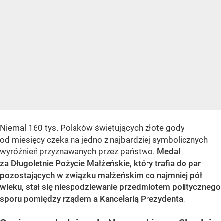
Niemal 160 tys. Polaków świętujących złote gody
od miesięcy czeka na jedno z najbardziej symbolicznych
wyróżnień przyznawanych przez państwo.
Medal
za Długoletnie Pożycie Małżeńskie, który trafia do par
pozostających w związku małżeńskim co najmniej pół
wieku, stał się niespodziewanie przedmiotem politycznego
sporu pomiędzy rządem a Kancelarią Prezydenta.