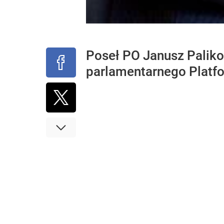
Poseł PO Janusz Paliko
parlamentarnego Platfo