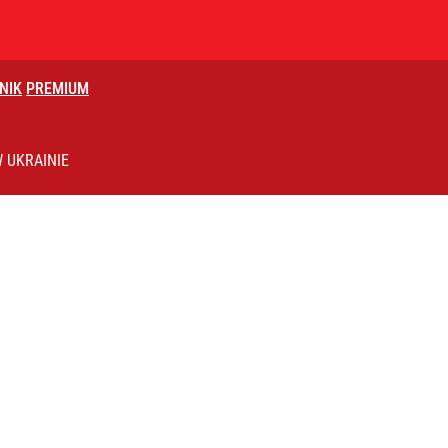
NIK
PREMIUM
 UKRAINIE