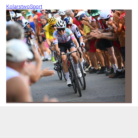
Kolarstwo
Sport