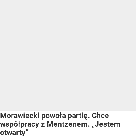
Morawiecki powoła partię. Chce
współpracy z Mentzenem. „Jestem
otwarty”