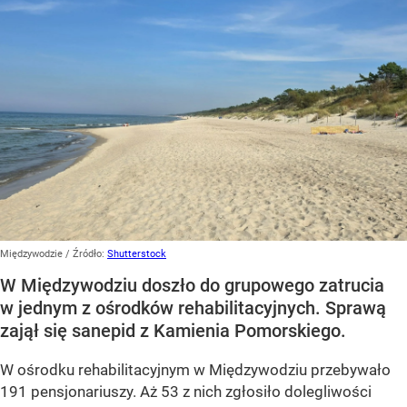
Międzywodzie
/ Źródło:
Shutterstock
W Międzywodziu doszło do grupowego zatrucia
w jednym z ośrodków rehabilitacyjnych. Sprawą
zajął się sanepid z Kamienia Pomorskiego.
W ośrodku rehabilitacyjnym w Międzywodziu przebywało
191 pensjonariuszy. Aż 53 z nich zgłosiło dolegliwości