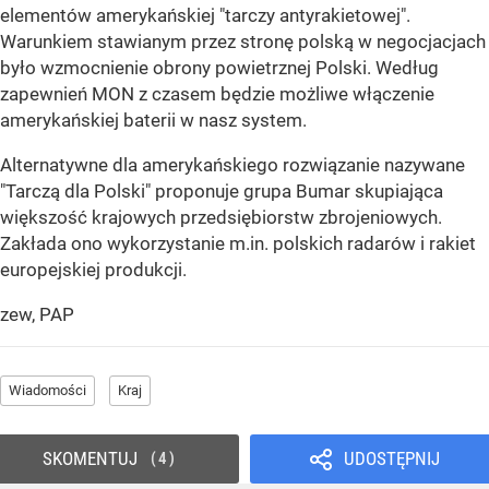
elementów amerykańskiej "tarczy antyrakietowej".
Warunkiem stawianym przez stronę polską w negocjacjach
było wzmocnienie obrony powietrznej Polski. Według
zapewnień MON z czasem będzie możliwe włączenie
amerykańskiej baterii w nasz system.
Alternatywne dla amerykańskiego rozwiązanie nazywane
"Tarczą dla Polski" proponuje grupa Bumar skupiająca
większość krajowych przedsiębiorstw zbrojeniowych.
Zakłada ono wykorzystanie m.in. polskich radarów i rakiet
europejskiej produkcji.
zew, PAP
Wiadomości
Kraj
SKOMENTUJ
UDOSTĘPNIJ
4