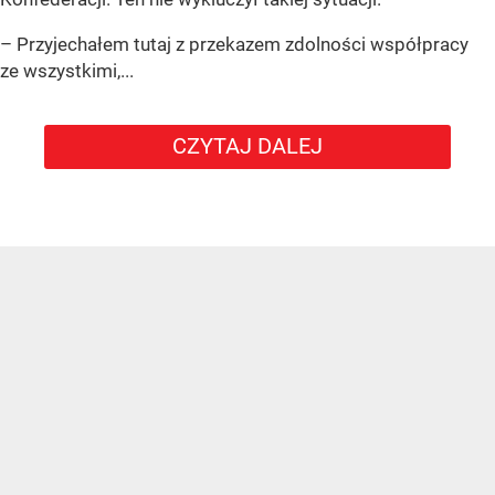
– Przyjechałem tutaj z przekazem zdolności współpracy
ze wszystkimi,...
CZYTAJ DALEJ