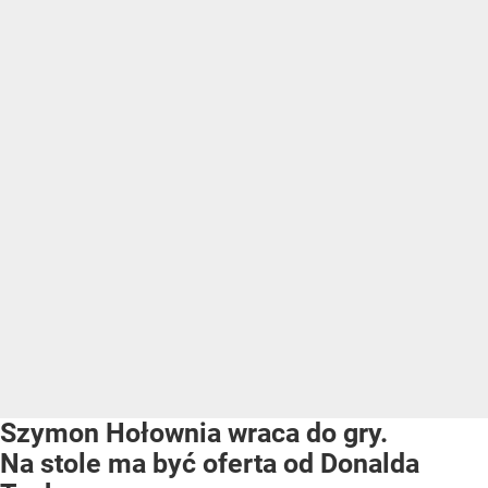
Szymon Hołownia wraca do gry.
Na stole ma być oferta od Donalda