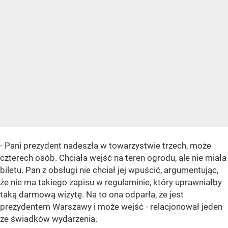
- Pani prezydent nadeszła w towarzystwie trzech, może
czterech osób. Chciała wejść na teren ogrodu, ale nie miała
biletu. Pan z obsługi nie chciał jej wpuścić, argumentując,
że nie ma takiego zapisu w regulaminie, który uprawniałby
taką darmową wizytę. Na to ona odparła, że jest
prezydentem Warszawy i może wejść - relacjonował jeden
ze świadków wydarzenia.