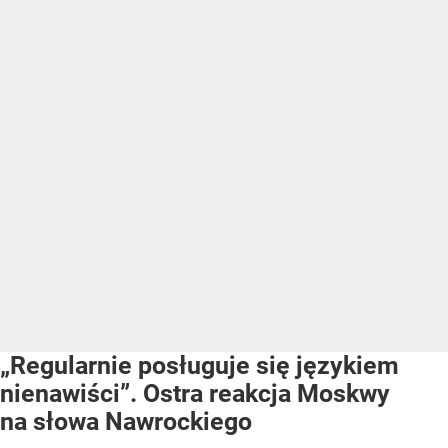
„Regularnie posługuje się językiem
nienawiści”. Ostra reakcja Moskwy
na słowa Nawrockiego