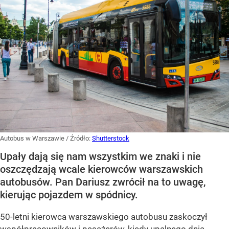
Autobus w Warszawie
/ Źródło:
Shutterstock
Upały dają się nam wszystkim we znaki i nie
oszczędzają wcale kierowców warszawskich
autobusów. Pan Dariusz zwrócił na to uwagę,
kierując pojazdem w spódnicy.
50-letni kierowca warszawskiego autobusu zaskoczył