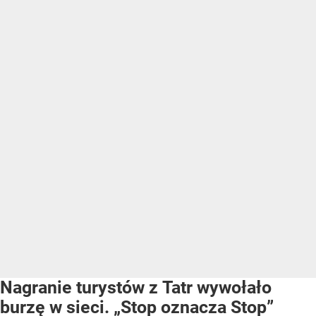
Nagranie turystów z Tatr wywołało
burzę w sieci. „Stop oznacza Stop”