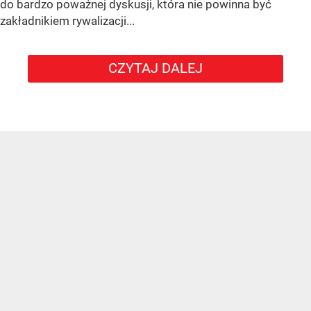
do bardzo poważnej dyskusji, która nie powinna być
zakładnikiem rywalizacji...
CZYTAJ DALEJ