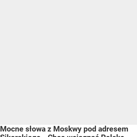
Mocne słowa z Moskwy pod adresem