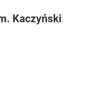
em. Kaczyński