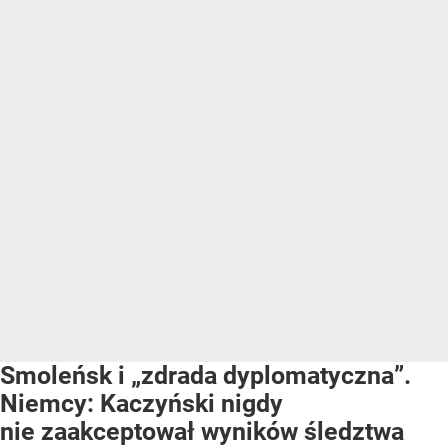
Smoleńsk i „zdrada dyplomatyczna”.
Niemcy: Kaczyński nigdy
nie zaakceptował wyników śledztwa