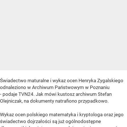
Świadectwo maturalne i wykaz ocen Henryka Zygalskiego
odnaleziono w Archiwum Państwowym w Poznaniu
- podaje TVN24. Jak mówi kustosz archiwum Stefan
Olejniczak, na dokumenty natrafiono przypadkowo.
Wykaz ocen polskiego matematyka i kryptologa oraz jego
świadectwo dojrzałości są już ogólnodostępne