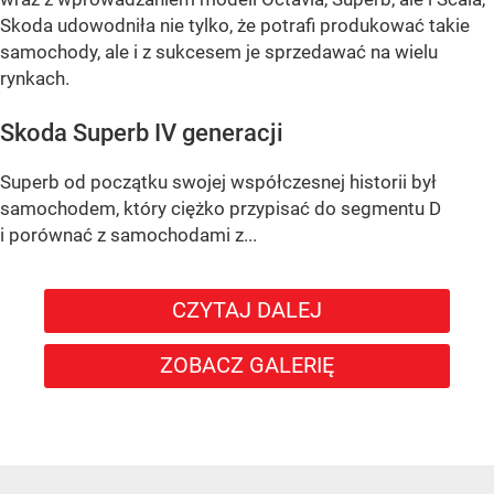
Skoda udowodniła nie tylko, że potrafi produkować takie
samochody, ale i z sukcesem je sprzedawać na wielu
rynkach.
Skoda Superb IV generacji
Superb od początku swojej współczesnej historii był
samochodem, który ciężko przypisać do segmentu D
i porównać z samochodami z...
CZYTAJ DALEJ
ZOBACZ GALERIĘ