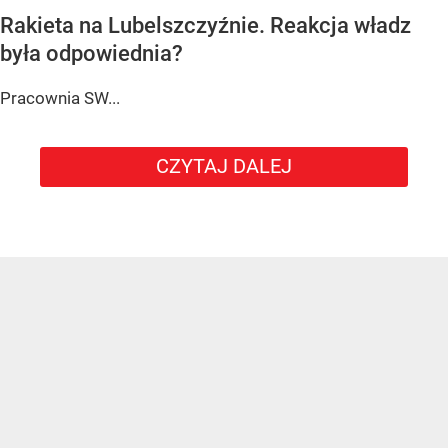
Rakieta na Lubelszczyźnie. Reakcja władz
była odpowiednia?
Pracownia SW...
CZYTAJ DALEJ