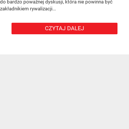
do bardzo poważnej dyskusji, która nie powinna być
zakładnikiem rywalizacji...
CZYTAJ DALEJ