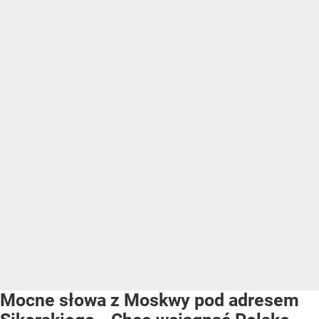
Mocne słowa z Moskwy pod adresem