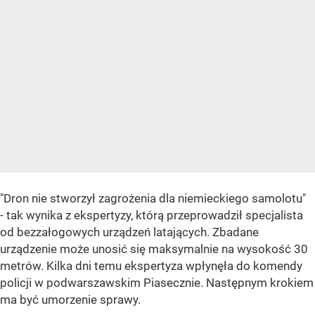
"Dron nie stworzył zagrożenia dla niemieckiego samolotu"
- tak wynika z ekspertyzy, którą przeprowadził specjalista
od bezzałogowych urządzeń latających. Zbadane
urządzenie może unosić się maksymalnie na wysokość 30
metrów. Kilka dni temu ekspertyza wpłynęła do komendy
policji w podwarszawskim Piasecznie. Następnym krokiem
ma być umorzenie sprawy.