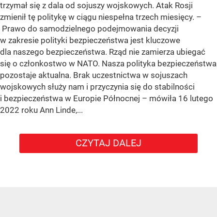
trzymał się z dala od sojuszy wojskowych. Atak Rosji
zmienił tę politykę w ciągu niespełna trzech miesięcy. –
Prawo do samodzielnego podejmowania decyzji
w zakresie polityki bezpieczeństwa jest kluczowe
dla naszego bezpieczeństwa. Rząd nie zamierza ubiegać
się o członkostwo w NATO. Nasza polityka bezpieczeństwa
pozostaje aktualna. Brak uczestnictwa w sojuszach
wojskowych służy nam i przyczynia się do stabilności
i bezpieczeństwa w Europie Północnej – mówiła 16 lutego
2022 roku Ann Linde,...
CZYTAJ DALEJ