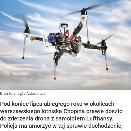
Dron fotolia.pl / Autor: vitals
Pod koniec lipca ubiegłego roku w okolicach
warszawskiego lotniska Chopina prawie doszło
do zderzenia drona z samolotem Lufthansy.
Policja ma umorzyć w tej sprawie dochodzenie,