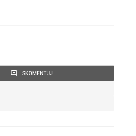
SKOMENTUJ