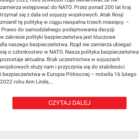
zamierza wstępować do NATO. Przez ponad 200 lat kraj
trzymał się z dala od sojuszy wojskowych. Atak Rosji
zmienił tę politykę w ciągu niespełna trzech miesięcy. –
Prawo do samodzielnego podejmowania decyzji
w zakresie polityki bezpieczeństwa jest kluczowe
dla naszego bezpieczeństwa. Rząd nie zamierza ubiegać
się o członkostwo w NATO. Nasza polityka bezpieczeństwa
pozostaje aktualna. Brak uczestnictwa w sojuszach
wojskowych służy nam i przyczynia się do stabilności
i bezpieczeństwa w Europie Północnej – mówiła 16 lutego
2022 roku Ann Linde,...
CZYTAJ DALEJ