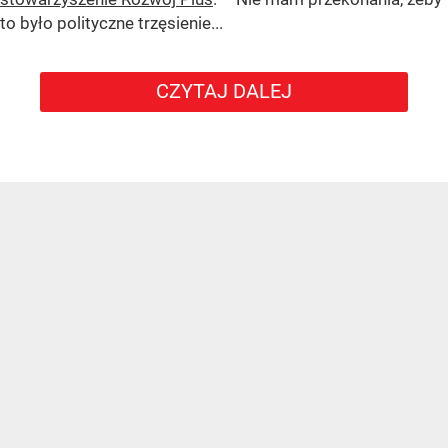
to było polityczne trzęsienie...
CZYTAJ DALEJ