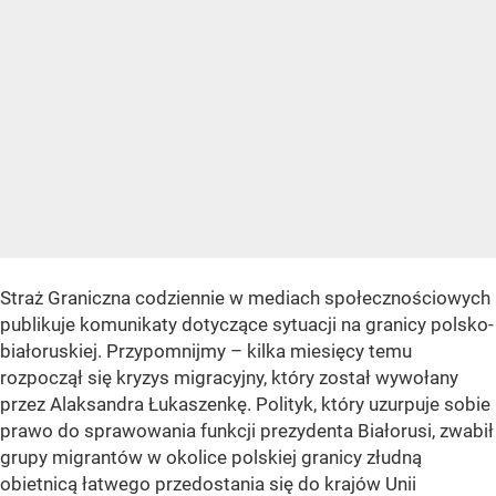
Straż Graniczna codziennie w mediach społecznościowych
publikuje komunikaty dotyczące sytuacji na granicy polsko-
białoruskiej. Przypomnijmy – kilka miesięcy temu
rozpoczął się kryzys migracyjny, który został wywołany
przez Alaksandra Łukaszenkę. Polityk, który uzurpuje sobie
prawo do sprawowania funkcji prezydenta Białorusi, zwabił
grupy migrantów w okolice polskiej granicy złudną
obietnicą łatwego przedostania się do krajów Unii