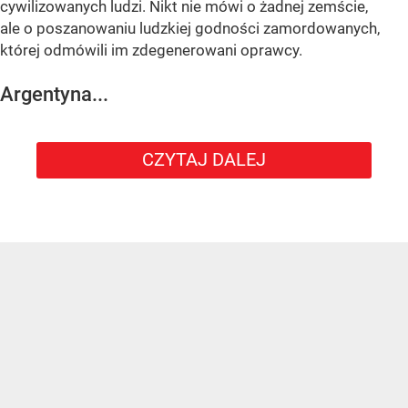
cywilizowanych ludzi. Nikt nie mówi o żadnej zemście,
ale o poszanowaniu ludzkiej godności zamordowanych,
której odmówili im zdegenerowani oprawcy.
Argentyna...
CZYTAJ DALEJ