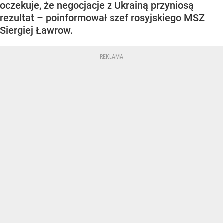
oczekuje, że negocjacje z Ukrainą przyniosą
rezultat – poinformował szef rosyjskiego MSZ
Siergiej Ławrow.