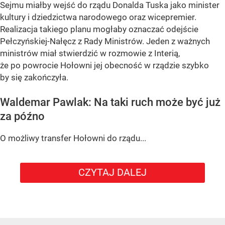
Sejmu miałby wejść do rządu Donalda Tuska jako minister
kultury i dziedzictwa narodowego oraz wicepremier.
Realizacja takiego planu mogłaby oznaczać odejście
Pełczyńskiej-Nałęcz z Rady Ministrów. Jeden z ważnych
ministrów miał stwierdzić w rozmowie z Interią,
że po powrocie Hołowni jej obecność w rządzie szybko
by się zakończyła.
Waldemar Pawlak: Na taki ruch może być już
za późno
O możliwy transfer Hołowni do rządu...
CZYTAJ DALEJ