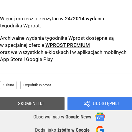
Więcej możesz przeczytać w
24/2014 wydaniu
tygodnika Wprost
.
Archiwalne wydania tygodnika Wprost dostępne są
w specjalnej ofercie
WPROST PREMIUM
oraz we wszystkich e-kioskach i w aplikacjach mobilnych
App Store
i
Google Play
.
Kultura
Tygodnik Wprost
SKOMENTUJ
UDOSTĘPNIJ
Obserwuj nas
w
Google News
Dodaj jako
źródło w Google