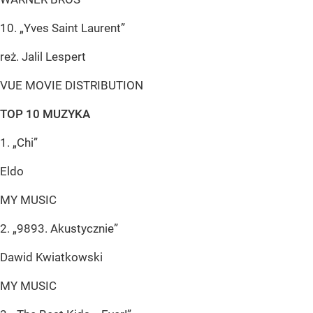
10. „Yves Saint Laurent”
reż. Jalil Lespert
VUE MOVIE DISTRIBUTION
TOP 10 MUZYKA
1. „Chi”
Eldo
MY MUSIC
2. „9893. Akustycznie”
Dawid Kwiatkowski
MY MUSIC