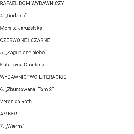
RAFAEL DOM WYDAWNICZY
4. „Rodzina”
Monika Jaruzelska
CZERWONE I CZARNE
5. „Zagubione niebo”
Katarzyna Grochola
WYDAWNICTWO LITERACKIE
6. „Zbuntowana. Tom 2”
Veronica Roth
AMBER
7. „Wierna”