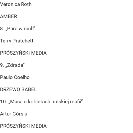
Veronica Roth
AMBER
8. „Para w ruch”
Terry Pratchett
PRÓSZYŃSKI MEDIA
9. „Zdrada”
Paulo Coelho
DRZEWO BABEL
10. „Masa o kobietach polskiej mafii”
Artur Górski
PRÓSZYŃSKI MEDIA