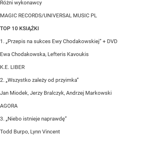
Różni wykonawcy
MAGIC RECORDS/UNIVERSAL MUSIC PL
TOP 10 KSIĄŻKI
1. „Przepis na sukces Ewy Chodakowskiej” + DVD
Ewa Chodakowska, Lefteris Kavoukis
K.E. LIBER
2. „Wszystko zależy od przyimka”
Jan Miodek, Jerzy Bralczyk, Andrzej Markowski
AGORA
3. „Niebo istnieje naprawdę”
Todd Burpo, Lynn Vincent