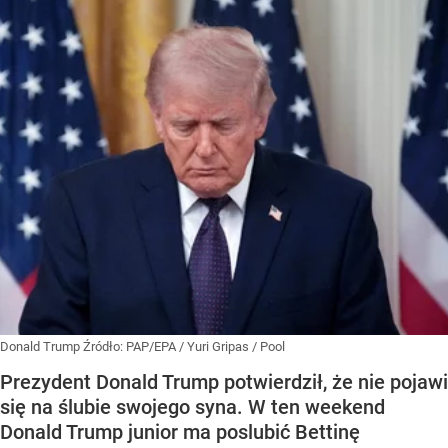
Donald Trump
Źródło:
PAP/EPA
/
Yuri Gripas / Pool
Prezydent Donald Trump potwierdził, że nie pojawi
się na ślubie swojego syna. W ten weekend
Donald Trump junior ma poslubić Bettinę