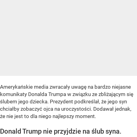
Amerykańskie media zwracały uwagę na bardzo niejasne
komunikaty Donalda Trumpa w związku ze zbliżającym się
ślubem jego dziecka. Prezydent podkreślał, że jego syn
chciałby zobaczyć ojca na uroczystości. Dodawał jednak,
że nie jest to dla niego najlepszy moment.
Donald Trump nie przyjdzie na ślub syna.