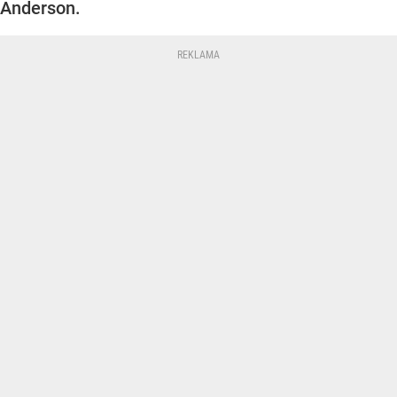
Anderson.