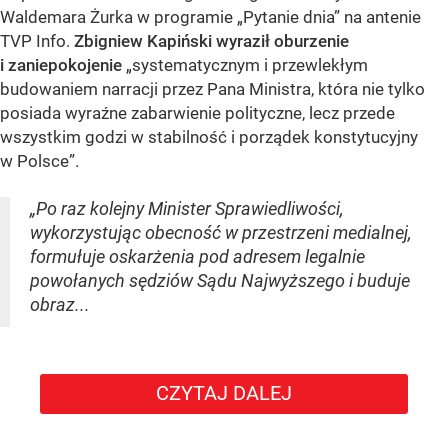
Waldemara Żurka w programie „Pytanie dnia” na antenie
TVP Info.
Zbigniew Kapiński wyraził oburzenie
i zaniepokojenie
„systematycznym i przewlekłym
budowaniem narracji przez Pana Ministra, która nie tylko
posiada wyraźne zabarwienie polityczne, lecz przede
wszystkim godzi w stabilność i porządek konstytucyjny
w Polsce”.
„Po raz kolejny Minister Sprawiedliwości,
wykorzystując obecność w przestrzeni medialnej,
formułuje oskarżenia pod adresem legalnie
powołanych sędziów Sądu Najwyższego i buduje
obraz...
CZYTAJ DALEJ