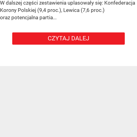
W dalszej części zestawienia uplasowały się: Konfederacja
Korony Polskiej (9,4 proc.), Lewica (7,6 proc.)
oraz potencjalna partia...
CZYTAJ DALEJ