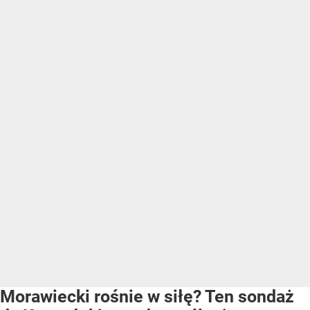
Morawiecki rośnie w siłę? Ten sondaż