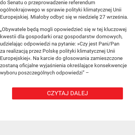
do Senatu o przeprowadzenie referendum
ogólnokrajowego w sprawie polityki klimatycznej Unii
Europejskiej. Miałoby odbyć się w niedzielę 27 września.
„Obywatele będą mogli opowiedzieć się w tej kluczowej
kwestii dla gospodarki oraz gospodarstw domowych,
udzielając odpowiedzi na pytanie: »Czy jest Pani/Pan
za realizacją przez Polskę polityki klimatycznej Unii
Europejskiej«. Na karcie do głosowania zamieszczone
zostaną oficjalne wyjaśnienia określające konsekwencje
wyboru poszczególnych odpowiedzi”
–
CZYTAJ DALEJ