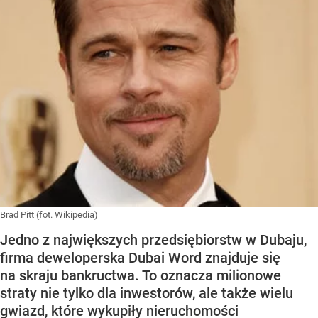
Brad Pitt (fot. Wikipedia)
Jedno z największych przedsiębiorstw w Dubaju,
firma deweloperska Dubai Word znajduje się
na skraju bankructwa. To oznacza milionowe
straty nie tylko dla inwestorów, ale także wielu
gwiazd, które wykupiły nieruchomości