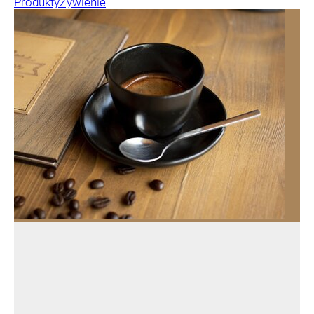
Produkty
Żywienie