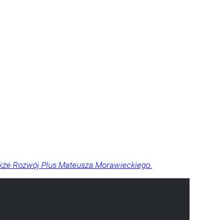
akże Rozwój Plus Mateusza Morawieckiego.