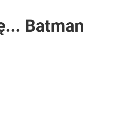
ię... Batman