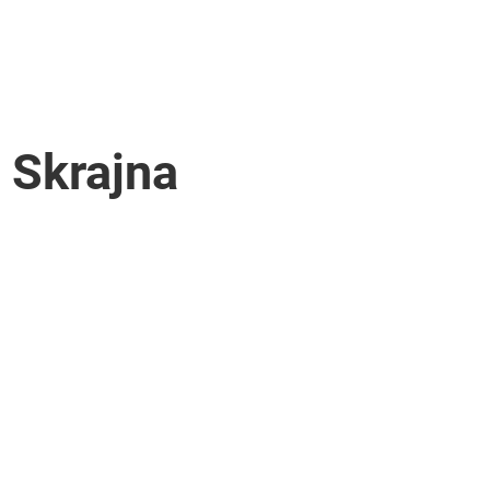
 Skrajna