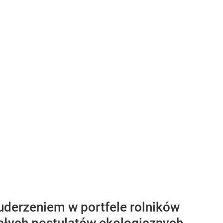
uderzeniem w portfele rolników