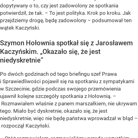
dopytywany o to, czy jest zadowolony ze spotkania
potwierdził, że tak. – To jest polityka. Krok po kroku. Jak
przejdziemy drogę, będę zadowolony – podsumował ten
wątek Kaczyński.
Szymon Hołownia spotkał się z Jarosławem
Kaczyńskim. „Okazało się, że jest
niedyskretnie”
Po dwóch godzinach od tego briefingu szef Prawa
i Sprawiedliwości pojawił się na spotkaniu z sympatykami
w Szczecinie, gdzie podczas swojego przemówienia
ujawnił kolejne szczegóły spotkania z Hołownią. –
Rozmawiałem właśnie z panem marszałkiem, nie ukrywam
tego. Miało być dyskretnie, okazało się, że jest
niedyskretnie, więc nie będę państwa wprowadzał w błąd –
rozpoczął Kaczyński.