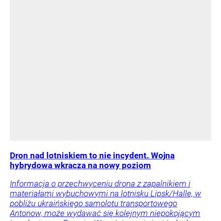
Dron nad lotniskiem to nie incydent. Wojna
hybrydowa wkracza na nowy poziom
Informacja o przechwyceniu drona z zapalnikiem i
materiałami wybuchowymi na lotnisku Lipsk/Halle, w
pobliżu ukraińskiego samolotu transportowego
Antonow, może wydawać się kolejnym niepokojącym