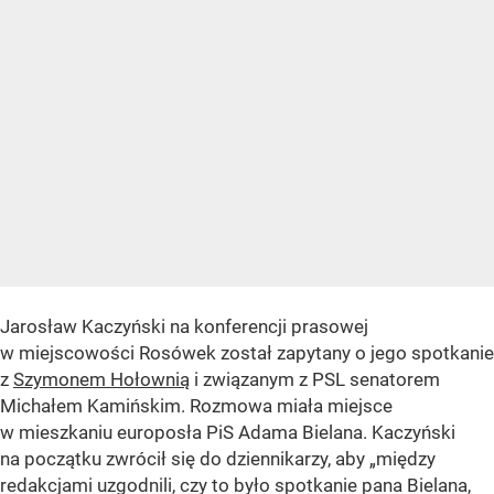
Jarosław Kaczyński na konferencji prasowej
w miejscowości Rosówek został zapytany o jego spotkanie
z
Szymonem Hołownią
i związanym z PSL senatorem
Michałem Kamińskim. Rozmowa miała miejsce
w mieszkaniu europosła PiS Adama Bielana. Kaczyński
na początku zwrócił się do dziennikarzy, aby „między
redakcjami uzgodnili, czy to było spotkanie pana Bielana,