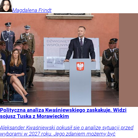
Magdalena
Frindt
Polityczna analiza Kwaśniewskiego zaskakuje. Widzi
sojusz Tuska z Morawieckim
Aleksander Kwaśniewski pokusił się o analizę sytuacji przed
wyborami w 2027 roku. Jego zdaniem możemy być