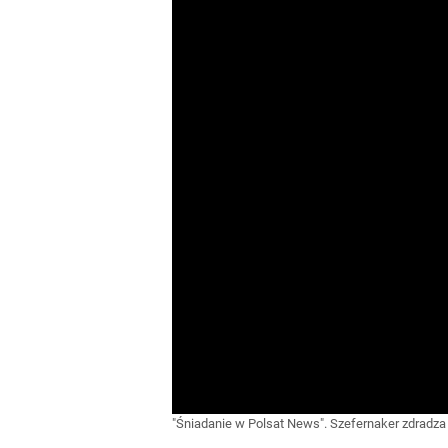
"Śniadanie w Polsat News". Szefernaker zdradza