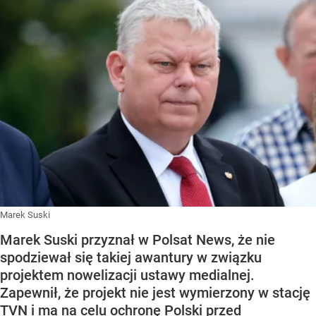
Marek Suski
Marek Suski przyznał w Polsat News, że nie
spodziewał się takiej awantury w związku
projektem nowelizacji ustawy medialnej.
Zapewnił, że projekt nie jest wymierzony w stację
TVN i ma na celu ochronę Polski przed