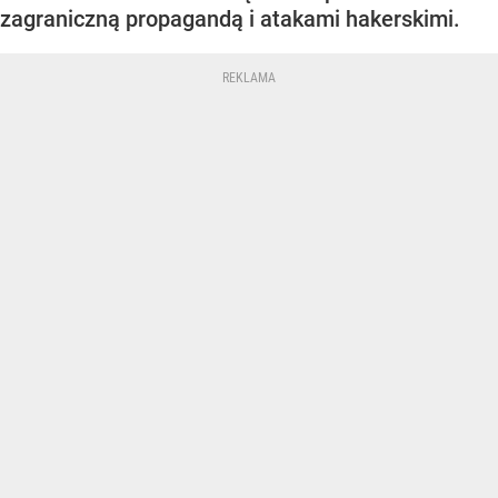
zagraniczną propagandą i atakami hakerskimi.