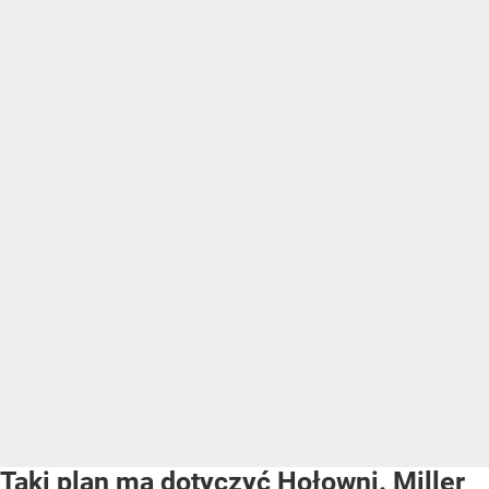
Taki plan ma dotyczyć Hołowni. Miller