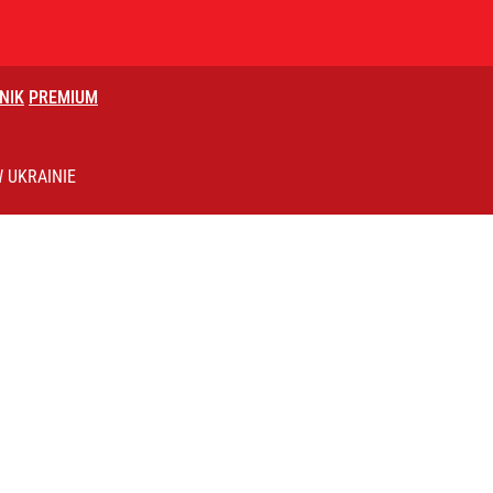
NIK
PREMIUM
 UKRAINIE