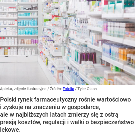
Apteka, zdjęcie ilustracyjne
/ Źródło:
Fotolia
/
Tyler Olson
Polski rynek farmaceutyczny rośnie wartościowo
i zyskuje na znaczeniu w gospodarce,
ale w najbliższych latach zmierzy się z ostrą
presją kosztów, regulacji i walki o bezpieczeństwo
lekowe.