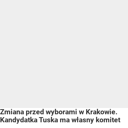
Zmiana przed wyborami w Krakowie.
Kandydatka Tuska ma własny komitet