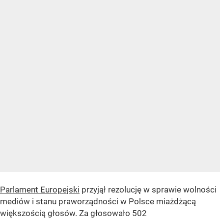
Parlament Europejski
przyjął rezolucję w sprawie wolności
mediów i stanu praworządności w Polsce miażdżącą
większością głosów. Za głosowało 502