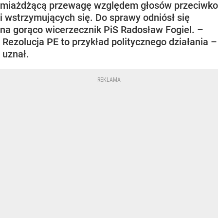
miażdżącą przewagę względem głosów przeciwko
i wstrzymujących się. Do sprawy odniósł się
na gorąco wicerzecznik PiS Radosław Fogiel. –
Rezolucja PE to przykład politycznego działania –
uznał.