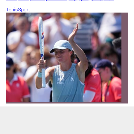
Tenis
Sport