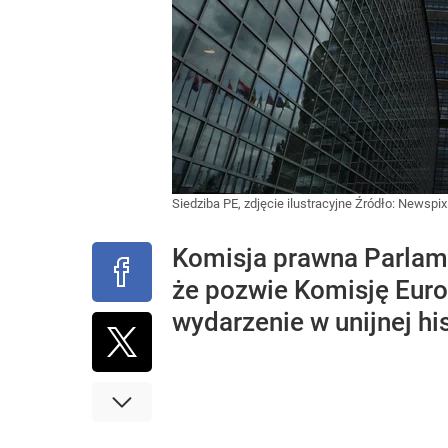
Siedziba PE, zdjęcie ilustracyjne
Źródło:
Newspix.
Komisja prawna Parlam
że pozwie Komisję Euro
wydarzenie w unijnej his