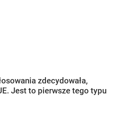
głosowania zdecydowała,
E. Jest to pierwsze tego typu