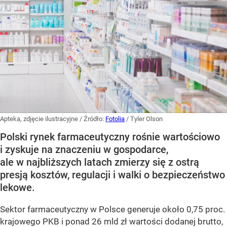
Apteka, zdjęcie ilustracyjne
/ Źródło:
Fotolia
/
Tyler Olson
Polski rynek farmaceutyczny rośnie wartościowo
i zyskuje na znaczeniu w gospodarce,
ale w najbliższych latach zmierzy się z ostrą
presją kosztów, regulacji i walki o bezpieczeństwo
lekowe.
Sektor farmaceutyczny w Polsce generuje około 0,75 proc.
krajowego PKB i ponad 26 mld zł wartości dodanej brutto,