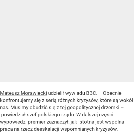
Mateusz Morawiecki
udzielił wywiadu BBC. – Obecnie
konfrontujemy się z serią różnych kryzysów, które są wokół
nas. Musimy obudzić się z tej geopolitycznej drzemki –
powiedział szef polskiego rządu. W dalszej części
wypowiedzi premier zaznaczył, jak istotna jest wspólna
praca na rzecz deeskalacji wspomnianych kryzysów,