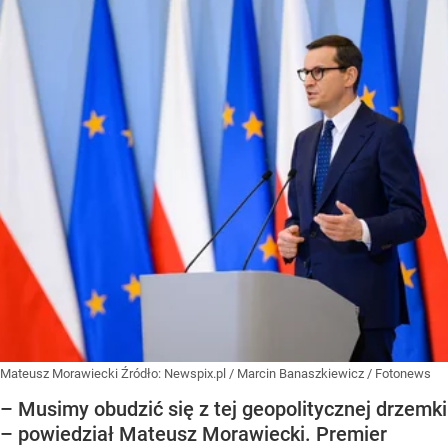
Mateusz Morawiecki
Źródło:
Newspix.pl
/
Marcin Banaszkiewicz / Fotonews
– Musimy obudzić się z tej geopolitycznej drzemki
– powiedział Mateusz Morawiecki. Premier