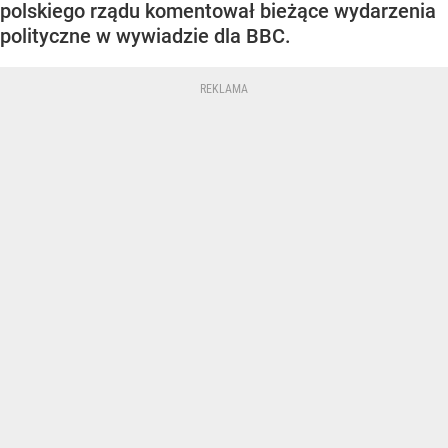
polskiego rządu komentował bieżące wydarzenia
polityczne w wywiadzie dla BBC.