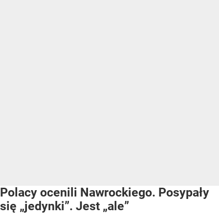
Polacy ocenili Nawrockiego. Posypały
się „jedynki”. Jest „ale”