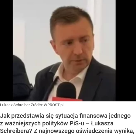
Łukasz Schreiber
Źródło:
WPROST.pl
Jak przedstawia się sytuacja finansowa jednego
z ważniejszych polityków PiS-u – Łukasza
Schreibera? Z najnowszego oświadczenia wynika,