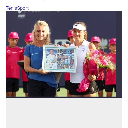
Tenis
Sport