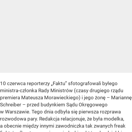
10 czerwca reporterzy „Faktu” sfotografowali byłego
ministra-członka Rady Ministrów (czasy drugiego rządu
premiera Mateusza Morawieckiego) i jego żonę – Mariannę
Schreiber – przed budynkiem Sądu Okręgowego
w Warszawie. Tego dnia odbyła się pierwsza rozprawa
rozwodowa pary. Redakcja relacjonuje, że była modelka,
a obecnie między innymi zawodniczka tak zwanych freak