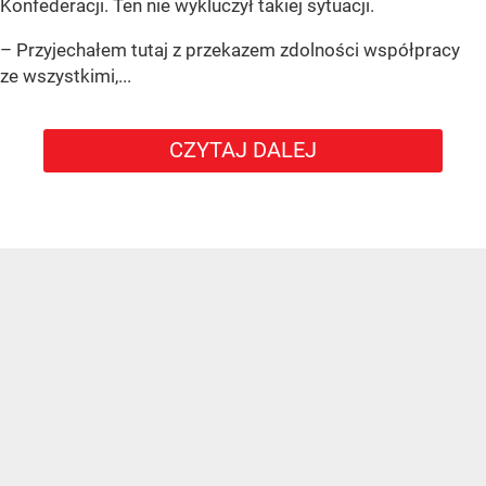
Konfederacji. Ten nie wykluczył takiej sytuacji.
– Przyjechałem tutaj z przekazem zdolności współpracy
ze wszystkimi,...
CZYTAJ DALEJ