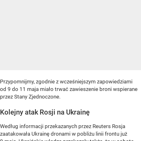
Przypomnijmy, zgodnie z wcześniejszym zapowiedziami
od 9 do 11 maja miało trwać zawieszenie broni wspierane
przez Stany Zjednoczone.
Kolejny atak Rosji na Ukrainę
Według informacji przekazanych przez Reuters Rosja
zaatakowała Ukrainę dronami w pobliżu linii frontu już