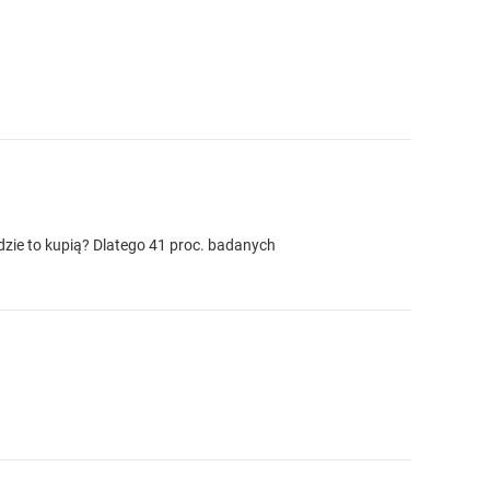
dzie to kupią? Dlatego 41 proc. badanych