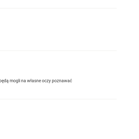
e będą mogli na własne oczy poznawać