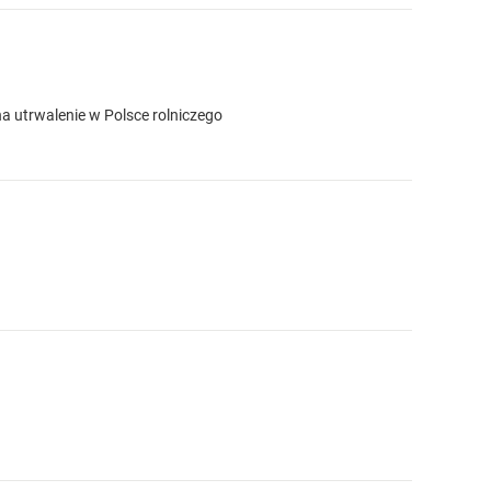
 na utrwalenie w Polsce rolniczego