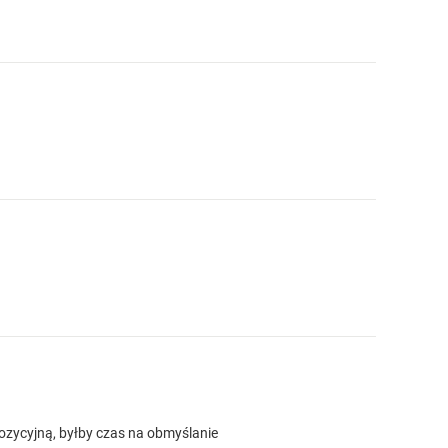
ozycyjną, byłby czas na obmyślanie