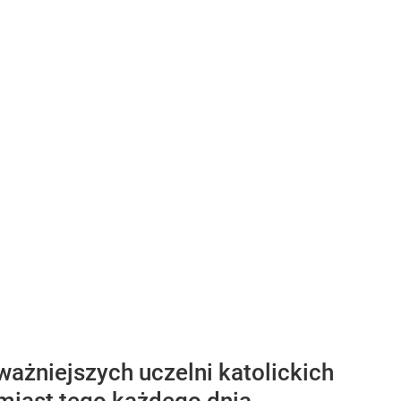
ważniejszych uczelni katolickich