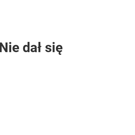
Nie dał się