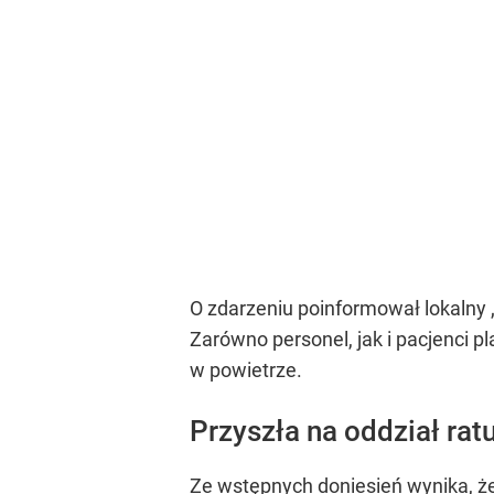
O zdarzeniu poinformował lokalny „
Zarówno personel, jak i pacjenci pl
w powietrze.
Przyszła na oddział ra
Ze wstępnych doniesień wynika, że