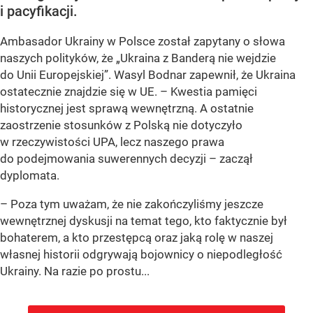
i pacyfikacji.
Ambasador Ukrainy w Polsce został zapytany o słowa
naszych polityków, że „Ukraina z Banderą nie wejdzie
do Unii Europejskiej”. Wasyl Bodnar zapewnił, że Ukraina
ostatecznie znajdzie się w UE. – Kwestia pamięci
historycznej jest sprawą wewnętrzną. A ostatnie
zaostrzenie stosunków z Polską nie dotyczyło
w rzeczywistości UPA, lecz naszego prawa
do podejmowania suwerennych decyzji – zaczął
dyplomata.
– Poza tym uważam, że nie zakończyliśmy jeszcze
wewnętrznej dyskusji na temat tego, kto faktycznie był
bohaterem, a kto przestępcą oraz jaką rolę w naszej
własnej historii odgrywają bojownicy o niepodległość
Ukrainy. Na razie po prostu...