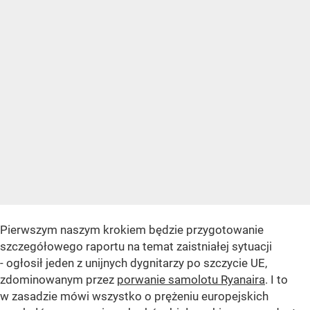
Pierwszym naszym krokiem będzie przygotowanie
szczegółowego raportu na temat zaistniałej sytuacji
- ogłosił jeden z unijnych dygnitarzy po szczycie UE,
zdominowanym przez
porwanie samolotu Ryanaira
. I to
w zasadzie mówi wszystko o prężeniu europejskich