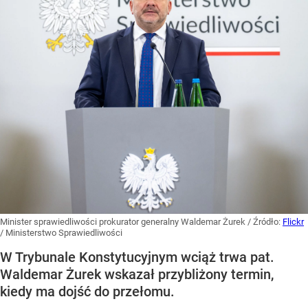
Minister sprawiedliwości prokurator generalny Waldemar Żurek
/ Źródło:
Flickr
/
Ministerstwo Sprawiedliwości
W Trybunale Konstytucyjnym wciąż trwa pat.
Waldemar Żurek wskazał przybliżony termin,
kiedy ma dojść do przełomu.