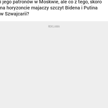
i jego patronów w Moskwie, ale co z tego, skoro
na horyzoncie majaczy szczyt Bidena i Putina
w Szwajcarii?