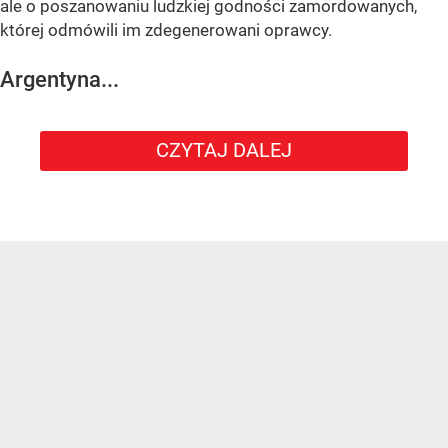
ale o poszanowaniu ludzkiej godności zamordowanych,
której odmówili im zdegenerowani oprawcy.
Argentyna...
CZYTAJ DALEJ