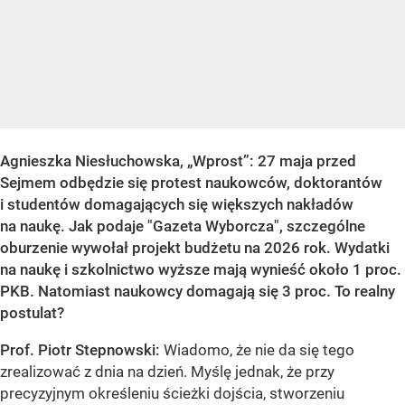
Agnieszka Niesłuchowska, „Wprost”: 27 maja przed
Sejmem odbędzie się protest naukowców, doktorantów
i studentów domagających się większych nakładów
na naukę. Jak podaje "Gazeta Wyborcza", szczególne
oburzenie wywołał projekt budżetu na 2026 rok. Wydatki
na naukę i szkolnictwo wyższe mają wynieść około 1 proc.
PKB. Natomiast naukowcy domagają się 3 proc. To realny
postulat?
Prof. Piotr Stepnowski:
Wiadomo, że nie da się tego
zrealizować z dnia na dzień. Myślę jednak, że przy
precyzyjnym określeniu ścieżki dojścia, stworzeniu