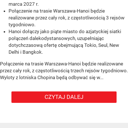
marca 2027 r.
Połączenie na trasie Warszawa-Hanoi będzie
realizowane przez cały rok, z częstotliwością 3 rejsów
tygodniowo.
Hanoi dołączy jako piąte miasto do azjatyckiej siatki
połączeń dalekodystansowych, uzupełniając
dotychczasową ofertę obejmującą Tokio, Seul, New
Delhi i Bangkok.
Połączenie na trasie Warszawa-Hanoi będzie realizowane
przez cały rok, z częstotliwością trzech rejsów tygodniowo.
Wyloty z lotniska Chopina będą odbywać się w...
CZYTAJ DALEJ