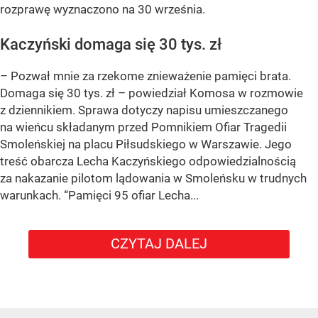
rozprawę wyznaczono na 30 września.
Kaczyński domaga się 30 tys. zł
– Pozwał mnie za rzekome znieważenie pamięci brata.
Domaga się 30 tys. zł – powiedział Komosa w rozmowie
z dziennikiem. Sprawa dotyczy napisu umieszczanego
na wieńcu składanym przed Pomnikiem Ofiar Tragedii
Smoleńskiej na placu Piłsudskiego w Warszawie. Jego
treść obarcza Lecha Kaczyńskiego odpowiedzialnością
za nakazanie pilotom lądowania w Smoleńsku w trudnych
warunkach. “Pamięci 95 ofiar Lecha...
CZYTAJ DALEJ