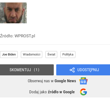
Źródło:
WPROST.pl
Joe Biden
Wiadomości
Świat
Polityka
SKOMENTUJ
UDOSTĘPNIJ
1
Obserwuj nas
w
Google News
Dodaj jako
źródło w Google