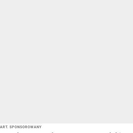
ART. SPONSOROWANY