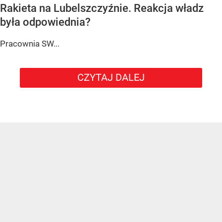
Rakieta na Lubelszczyźnie. Reakcja władz
była odpowiednia?
Pracownia SW...
CZYTAJ DALEJ