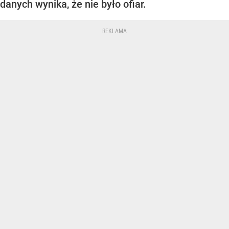
danych wynika, że nie było ofiar.