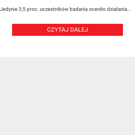
Jedynie 3,5 proc. uczestników badania oceniło działania...
CZYTAJ DALEJ