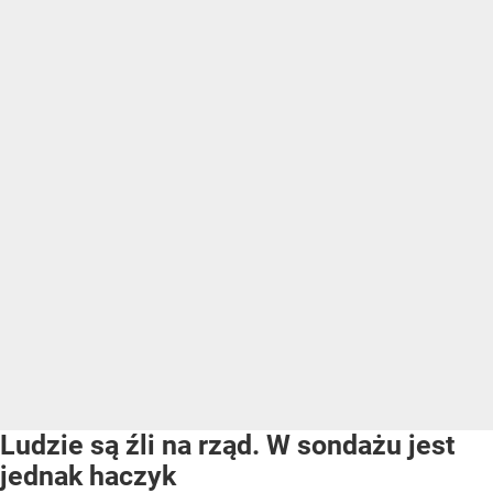
Ludzie są źli na rząd. W sondażu jest
jednak haczyk