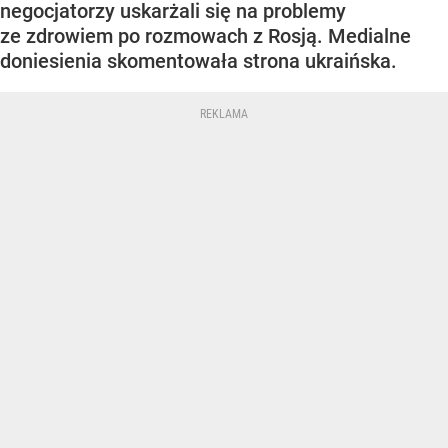
negocjatorzy uskarżali się na problemy
ze zdrowiem po rozmowach z Rosją. Medialne
doniesienia skomentowała strona ukraińska.