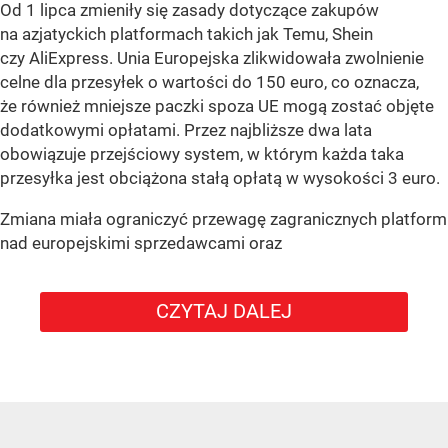
Od 1 lipca zmieniły się zasady dotyczące zakupów
na azjatyckich platformach takich jak Temu, Shein
czy AliExpress. Unia Europejska zlikwidowała zwolnienie
celne dla przesyłek o wartości do 150 euro, co oznacza,
że również mniejsze paczki spoza UE mogą zostać objęte
dodatkowymi opłatami. Przez najbliższe dwa lata
obowiązuje przejściowy system, w którym każda taka
przesyłka jest obciążona stałą opłatą w wysokości 3 euro.
Zmiana miała ograniczyć przewagę zagranicznych platform
nad europejskimi sprzedawcami oraz
CZYTAJ DALEJ