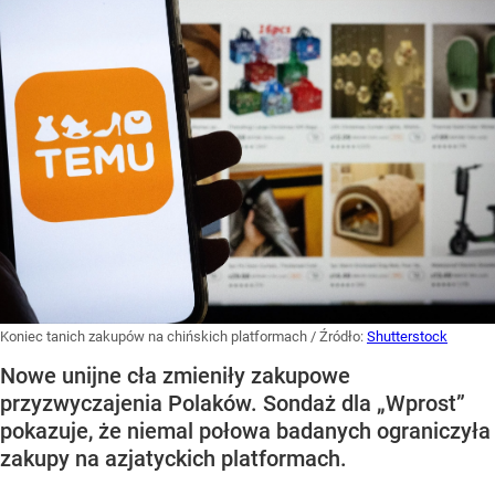
Koniec tanich zakupów na chińskich platformach
/ Źródło:
Shutterstock
Nowe unijne cła zmieniły zakupowe
przyzwyczajenia Polaków. Sondaż dla „Wprost”
pokazuje, że niemal połowa badanych ograniczyła
zakupy na azjatyckich platformach.