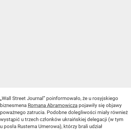
„Wall Street Journal” poinformowało, że u rosyjskiego
biznesmena
Romana Abramowicza
pojawiły się objawy
poważnego zatrucia. Podobne dolegliwości miały również
wystąpić u trzech członków ukraińskiej delegacji (w tym
u posła Rustema Umerowa), którzy brali udział