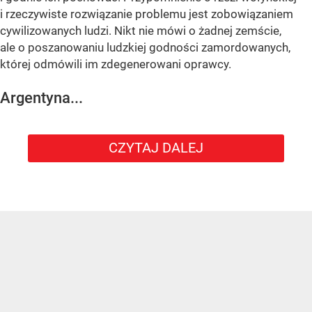
i rzeczywiste rozwiązanie problemu jest zobowiązaniem
cywilizowanych ludzi. Nikt nie mówi o żadnej zemście,
ale o poszanowaniu ludzkiej godności zamordowanych,
której odmówili im zdegenerowani oprawcy.
Argentyna...
CZYTAJ DALEJ