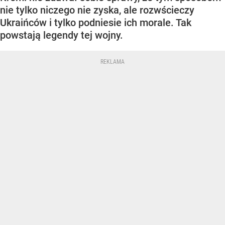
nie tylko niczego nie zyska, ale rozwścieczy
Ukraińców i tylko podniesie ich morale. Tak
powstają legendy tej wojny.