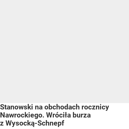
Stanowski na obchodach rocznicy
Nawrockiego. Wróciła burza
z Wysocką-Schnepf