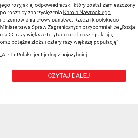
jego rosyjskiej odpowiedniczki, który został zamieszczony
po rocznicy zaprzysiężenia
Karola Nawrockiego
i przemówienia głowy państwa. Rzecznik polskiego
Ministerstwa Spraw Zagranicznych przypomniał, że „Rosja
ma 55 razy większe terytorium od naszego kraju,
oraz potężne złoża i cztery razy większą populację”.
„Ale to Polska jest jedną z najszybciej...
CZYTAJ DALEJ